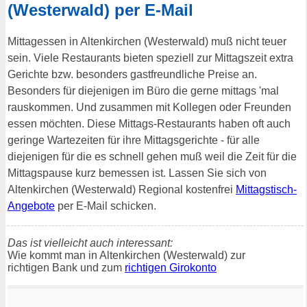
(Westerwald) per E-Mail
Mittagessen in Altenkirchen (Westerwald) muß nicht teuer
sein. Viele Restaurants bieten speziell zur Mittagszeit extra
Gerichte bzw. besonders gastfreundliche Preise an.
Besonders für diejenigen im Büro die gerne mittags 'mal
rauskommen. Und zusammen mit Kollegen oder Freunden
essen möchten. Diese Mittags-Restaurants haben oft auch
geringe Wartezeiten für ihre Mittagsgerichte - für alle
diejenigen für die es schnell gehen muß weil die Zeit für die
Mittagspause kurz bemessen ist. Lassen Sie sich von
Altenkirchen (Westerwald) Regional kostenfrei
Mittagstisch-
Angebote
per E-Mail schicken.
Das ist vielleicht auch interessant:
Wie kommt man in Altenkirchen (Westerwald) zur
richtigen Bank und zum
richtigen Girokonto