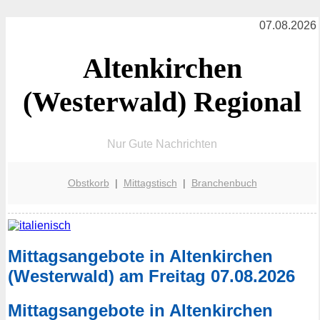
07.08.2026
Altenkirchen
(Westerwald) Regional
Nur Gute Nachrichten
Obstkorb
|
Mittagstisch
|
Branchenbuch
Mittagsangebote in Altenkirchen
(Westerwald) am Freitag 07.08.2026
Mittagsangebote in Altenkirchen